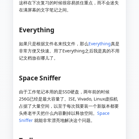
这样在下次复习的时候很容易抓住重点，而不会迷失
在满屏幕的文字笔记之间。
Everything
如果只是根据文件名来找文件，那么
Everything
真是
非常方便又快速。用了Everything之后我是真的不用
记文档放在哪儿了。
Space Sniffer
由于工作笔记本用的是SSD硬盘，两年前的时候
256G已经是最大容量了。ISE, Vivado, Linux虚拟机
占据了大量空间，以至于每次我要装一个新版本都要
头疼老半天把什么内容删掉以释放空间。
Space
Sniffer
就能非常漂亮地解决这个问题。