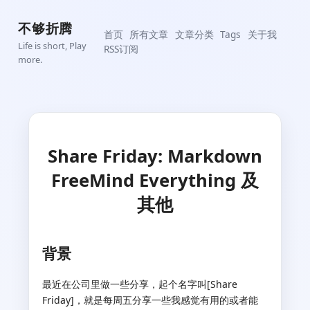
不够折腾
首页
所有文章
文章分类
Tags
关于我
Life is short, Play
RSS订阅
more.
Share Friday: Markdown
FreeMind Everything 及
其他
背景
最近在公司里做一些分享，起个名字叫[Share
Friday]，就是每周五分享一些我感觉有用的或者能