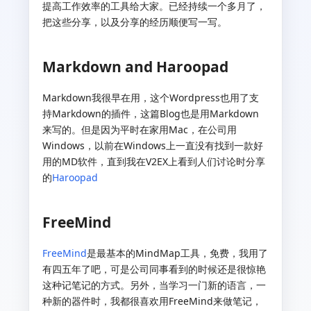
提高工作效率的工具给大家。已经持续一个多月了，
把这些分享，以及分享的经历顺便写一写。
Markdown and Haroopad
Markdown我很早在用，这个Wordpress也用了支
持Markdown的插件，这篇Blog也是用Markdown
来写的。但是因为平时在家用Mac，在公司用
Windows，以前在Windows上一直没有找到一款好
用的MD软件，直到我在V2EX上看到人们讨论时分享
的
Haroopad
FreeMind
FreeMind
是最基本的MindMap工具，免费，我用了
有四五年了吧，可是公司同事看到的时候还是很惊艳
这种记笔记的方式。另外，当学习一门新的语言，一
种新的器件时，我都很喜欢用FreeMind来做笔记，