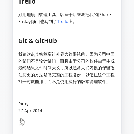
Trello
好用地项目管理工具。以至于后来我把我的[Share
Friday]项目也写到了
Trello
上。
Git & GitHub
我猜这点其实算蛮让外界大跌眼镜的。因为公司中国
的部门不是设计部门，而且由于公司的软件由于生成
最终结果文件时间太长，所以通常人们习惯的保留改
动历史的方法是做完整的工程备份，以便让这个工程
打开时就能用，而不是使用流行的版本管理软件。
Ricky
27 Apr 2014