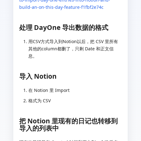
build-an-on-this-day-feature-f1fbf2e74c
处理 DayOne 导出数据的格式
用CSV方式导入到Notion以后，把 CSV 里所有
其他的column都删了，只剩 Date 和正文信
息。
导入 Notion
在 Notion 里 Import
格式为 CSV
把 Notion 里现有的日记也转移到
导入的列表中