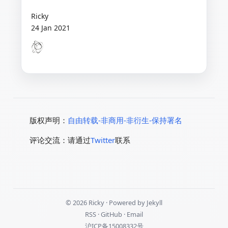
Ricky
24 Jan 2021
版权声明：
自由转载-非商用-非衍生-保持署名
评论交流：请通过
Twitter
联系
© 2026 Ricky · Powered by
Jekyll
RSS
·
GitHub
·
Email
沪ICP备15008332号