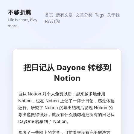
不够折腾
首页
所有文章
文章分类
Tags
关于我
Life is short, Play
RSS订阅
more.
把日记从 Dayone 转移到
Notion
自从 Notion 对个人免费以后，越来越多地使用
Notion，也在 Notion 上记了一阵子日记，感觉体验
还行。研究了 Notion 的导出结构后发现 Notion 的
导出也做得很好，就没有什么顾虑地把所有的日记从
DayOne 转移到了 Notion。
参考了一些网上的文章，目前看来没有完美解决方