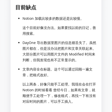
目前缺点
Notion 加载比较多的数据还是比较慢。
这个目前好像没办法。如果要找以前的日记，善
用搜索。
DayOne 导出数据里图片的信息都丢失了。虽然
图片都在，但是没办法把图片和文章关联起来。
大部分图片可以用图片文件的 Modified 时间来
判断，但我发现也有不正常显示的。
文章内容全在标题。这个可以通过回顾一遍文
章，把格式改好。
以上两条，好像只能手工处理。我现在会在打开
Notion 的时候看看 曾经今日，如果有文章，就
顺便手工处理一下，修改格式，再找一下有没有
对应时间的图片，可以手工插入。